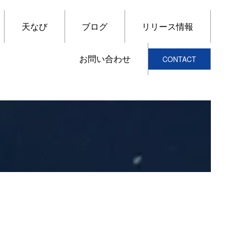
天なび
ブログ
リリース情報
お問い合わせ
CONTACT