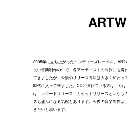
ARTW
2005年に立ち上がったインディーズレーベル、ART
長い音楽制作の中で、各アーティストの制作にも携
てきましたが、今後のリリース方法は大きく変わって
時代に入って来ました。CDに慣れている方は、や
は、レコードリリース、カセットリリースというも
スも盛んになる気配もあります。今後の音楽制作は
きたいと思います。