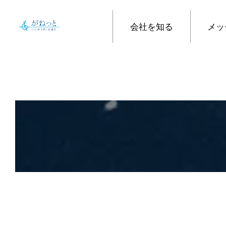
会社を知る
メッ