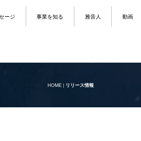
セージ
事業を知る
雅音人
動画
HOME
|
リリース情報