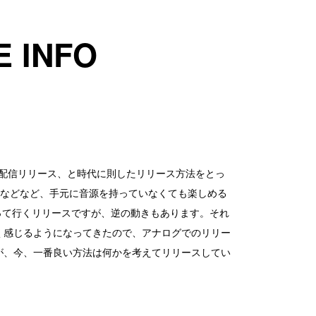
 INFO
配信リリース、と時代に則したリリース方法をとっ
、などなど、手元に音源を持っていなくても楽しめる
って行くリリースですが、逆の動きもあります。それ
く感じるようになってきたので、アナログでのリリー
が、今、一番良い方法は何かを考えてリリースしてい