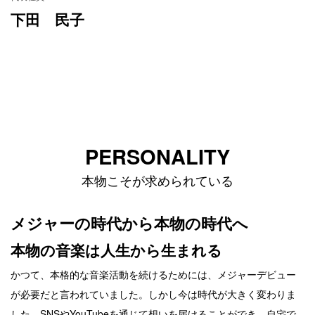
下田 民子
PERSONALITY
本物こそが求められている
メジャーの時代から本物の時代へ
本物の音楽は人生から生まれる
かつて、本格的な音楽活動を続けるためには、メジャーデビュー
が必要だと言われていました。しかし今は時代が大きく変わりま
した。SNSやYouTubeを通じて想いを届けることができ、自宅で