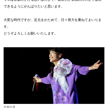
できるようにがんばりたいと思います。
大変な時代ですが、足元をかためて、日々努力を重ねてまいりま
す。
どうぞよろしくお願いいたします。
代表社員