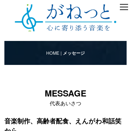
HOME
|
メッセージ
MESSAGE
代表あいさつ
音楽制作、高齢者配食、えんがわ和話笑
から