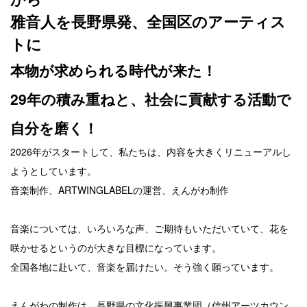
雅音人を長野県発、全国区のアーティス
トに
本物が求められる時代が来た！
29年の積み重ねと、社会に貢献する活動で
自分を磨く！
2026年がスタートして、私たちは、内容を大きくリニューアルし
ようとしています。
音楽制作、ARTWINGLABELの運営、えんがわ制作
音楽については、いろいろな声、ご期待もいただいていて、花を
咲かせるというのが大きな目標になっています。
全国各地に赴いて、音楽を届けたい。そう強く願っています。
えんがわの制作は、長野県の文化振興事業団（信州アーツカウン