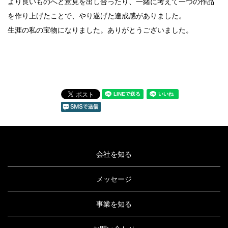
より良いものへと意見を出し合ったり、一緒に考えて一つの作品
を作り上げたことで、やり遂げた達成感がありました。
生涯の私の宝物になりました。ありがとうございました。
会社を知る
メッセージ
事業を知る